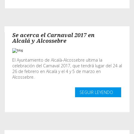
Se acerca el Carnaval 2017 en
Alcalá y Alcossebre
El Ayuntamiento de Alcalà-Alcossebre ultima la
celebración del Carnaval 2017, que tendrá lugar del 24 al
26 de febrero en Alcalà y el 4 y 5 de marzo en
Alcossebre.
SEGUIR LEYENDO