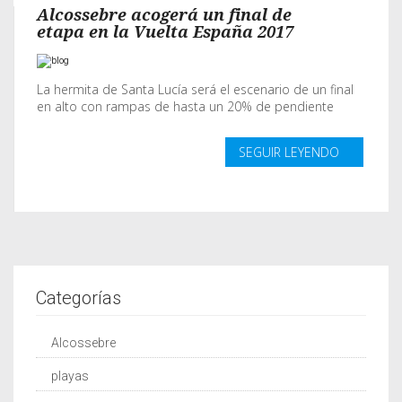
Alcossebre acogerá un final de
etapa en la Vuelta España 2017
La hermita de Santa Lucía será el escenario de un final
en alto con rampas de hasta un 20% de pendiente
SEGUIR LEYENDO
Categorías
Alcossebre
playas