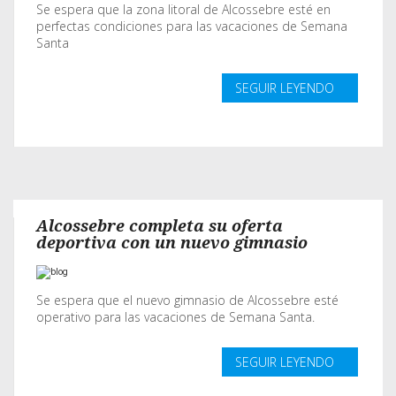
Se espera que la zona litoral de Alcossebre esté en
perfectas condiciones para las vacaciones de Semana
Santa
SEGUIR LEYENDO
Alcossebre completa su oferta
deportiva con un nuevo gimnasio
Se espera que el nuevo gimnasio de Alcossebre esté
operativo para las vacaciones de Semana Santa.
SEGUIR LEYENDO