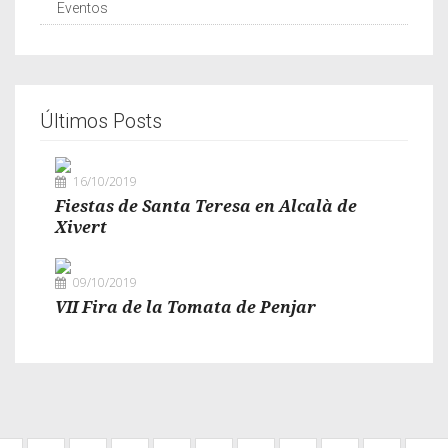
Eventos
Últimos Posts
16/10/2019
Fiestas de Santa Teresa en Alcalà de
Xivert
09/10/2019
VII Fira de la Tomata de Penjar