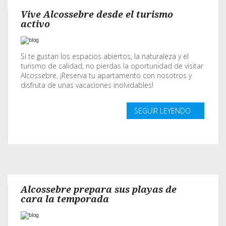
Vive Alcossebre desde el turismo
activo
Si te gustan los espacios abiertos, la naturaleza y el
turismo de calidad, no pierdas la oportunidad de visitar
Alcossebre. ¡Reserva tu apartamento con nosotros y
disfruta de unas vacaciones inolvidables!
SEGUIR LEYENDO
Alcossebre prepara sus playas de
cara la temporada