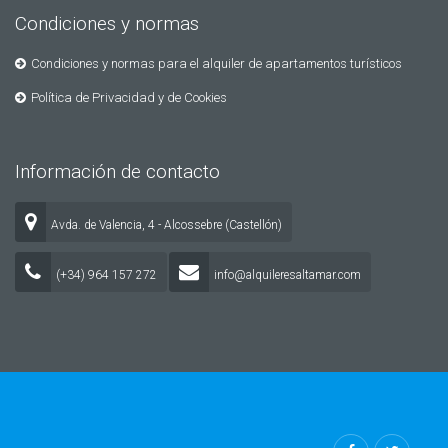
Condiciones y normas
Condiciones y normas para el alquiler de apartamentos turísticos
Política de Privacidad y de Cookies
Información de contacto
Avda. de Valencia, 4 - Alcossebre (Castellón)
(+34) 964 157 272
info@alquileresaltamar.com