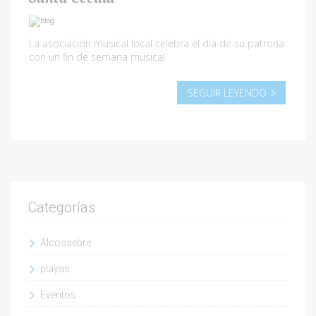
La asociación musical local celebra el día de su patrona
con un fin de semana musical
SEGUIR LEYENDO
Categorías
Alcossebre
playas
Eventos