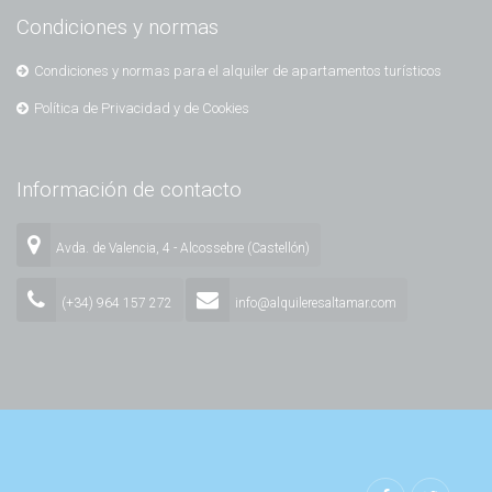
Condiciones y normas
Condiciones y normas para el alquiler de apartamentos turísticos
Política de Privacidad y de Cookies
Información de contacto
Avda. de Valencia, 4 - Alcossebre (Castellón)
(+34) 964 157 272
info@alquileresaltamar.com