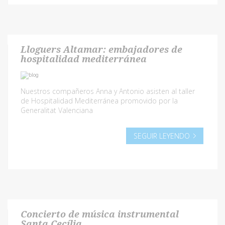
Lloguers Altamar: embajadores de
hospitalidad mediterránea
Nuestros compañeros Anna y Antonio asisten al taller
de Hospitalidad Mediterránea promovido por la
Generalitat Valenciana
SEGUIR LEYENDO
Concierto de música instrumental
Santa Cecília