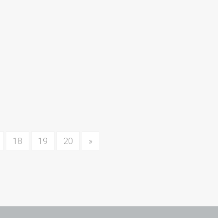
18
19
20
»