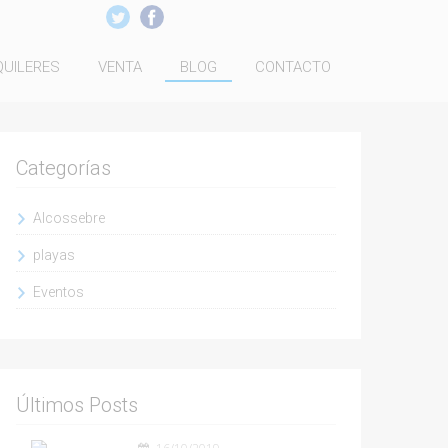
QUILERES
VENTA
BLOG
CONTACTO
Categorías
Alcossebre
playas
Eventos
Últimos Posts