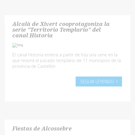
Alcalà de Xivert cooprotagoniza la
serie "Territorio Templario" del
canal Historia
El canal Historia emitirá a partir de hoy una serie en la
que revivirá el pasado templario de 11 municipios de la
provincia de Castellón
SEGUIR LEYENDO
Fiestas de Alcossebre