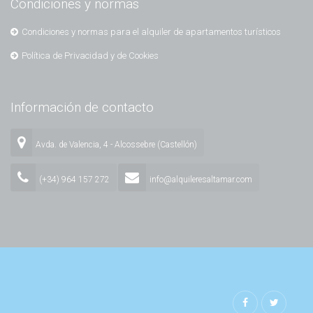
Condiciones y normas
Condiciones y normas para el alquiler de apartamentos turísticos
Política de Privacidad y de Cookies
Información de contacto
Avda. de Valencia, 4 - Alcossebre (Castellón)
(+34) 964 157 272
info@alquileresaltamar.com