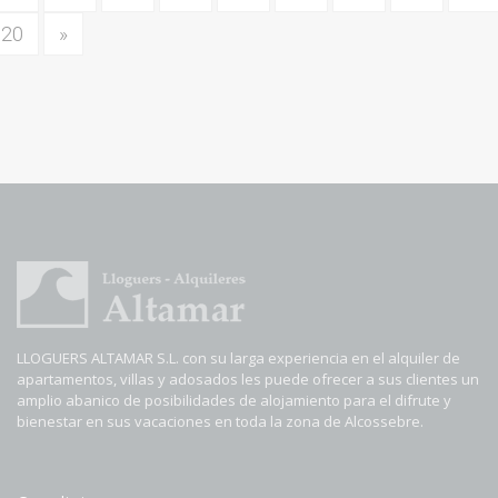
20
»
LLOGUERS ALTAMAR S.L. con su larga experiencia en el alquiler de
apartamentos, villas y adosados les puede ofrecer a sus clientes un
amplio abanico de posibilidades de alojamiento para el difrute y
bienestar en sus vacaciones en toda la zona de Alcossebre.