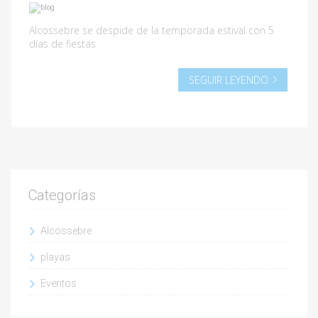
Alcossebre se despide de la temporada estival con 5
días de fiestas
SEGUIR LEYENDO
Categorías
Alcossebre
playas
Eventos