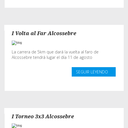
I Volta al Far Alcossebre
La carrera de 5km que dará la vuelta al faro de
Alcossebre tendrá lugar el día 11 de agosto
SEGUIR LEYENDO
I Torneo 3x3 Alcossebre