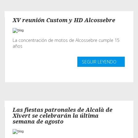
XV reunión Custom y HD Alcossebre
La concentración de motos de Alcossebre cumple 15
años
SEGUIR LEYENDO
Las fiestas patronales de Alcalà de
Xivert se celebrarán la última
semana de agosto