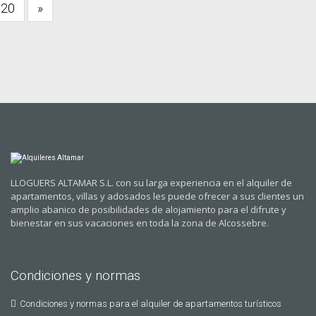
20
»
LLOGUERS ALTAMAR S.L. con su larga experiencia en el alquiler de
apartamentos, villas y adosados les puede ofrecer a sus clientes un
amplio abanico de posibilidades de alojamiento para el difrute y
bienestar en sus vacaciones en toda la zona de Alcossebre.
Condiciones y normas
Condiciones y normas para el alquiler de apartamentos turísticos