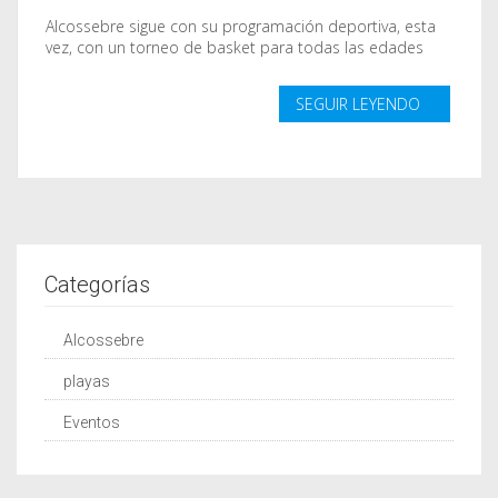
Alcossebre sigue con su programación deportiva, esta
vez, con un torneo de basket para todas las edades
SEGUIR LEYENDO
Categorías
Alcossebre
playas
Eventos