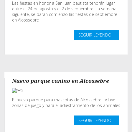
Las fiestas en honor a San Juan bautista tendrán lugar
entre el 24 de agosto y el 2 de septiembre. La semana
siguiente, se darán comienzo las fiestas de septiembre
en Alcossebre
SEGUIR LEYENDO
Nuevo parque canino en Alcossebre
El nuevo parque para mascotas de Alcossebre incluye
zonas de juego y para el adiestramiento de los animales
SEGUIR LEYENDO