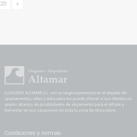
20
»
LLOGUERS ALTAMAR S.L. con su larga experiencia en el alquiler de
apartamentos, villas y adosados les puede ofrecer a sus clientes un
amplio abanico de posibilidades de alojamiento para el difrute y
bienestar en sus vacaciones en toda la zona de Alcossebre.
Condiciones y normas