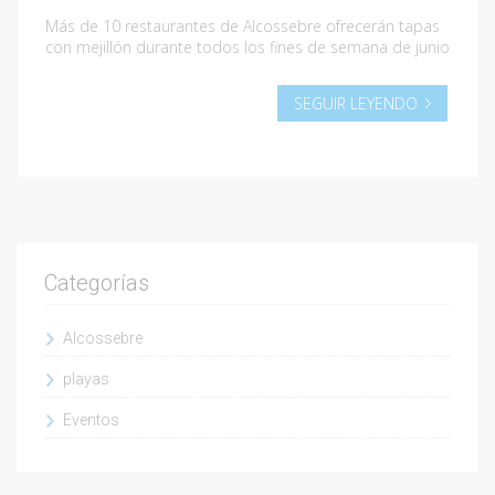
Más de 10 restaurantes de Alcossebre ofrecerán tapas
con mejillón durante todos los fines de semana de junio
SEGUIR LEYENDO
Categorías
Alcossebre
playas
Eventos