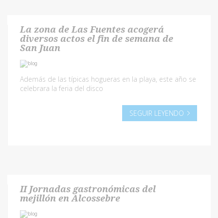
La zona de Las Fuentes acogerá
diversos actos el fin de semana de
San Juan
Además de las típicas hogueras en la playa, este año se
celebrara la feria del disco
SEGUIR LEYENDO
II Jornadas gastronómicas del
mejillón en Alcossebre