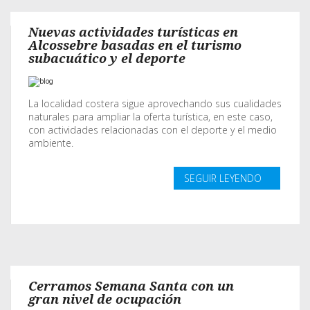
Nuevas actividades turísticas en
Alcossebre basadas en el turismo
subacuático y el deporte
La localidad costera sigue aprovechando sus cualidades
naturales para ampliar la oferta turística, en este caso,
con actividades relacionadas con el deporte y el medio
ambiente.
SEGUIR LEYENDO
Cerramos Semana Santa con un
gran nivel de ocupación