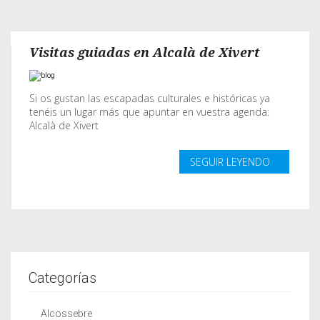
Visitas guiadas en Alcalà de Xivert
Si os gustan las escapadas culturales e históricas ya
tenéis un lugar más que apuntar en vuestra agenda:
Alcalà de Xivert
SEGUIR LEYENDO
Categorías
Alcossebre