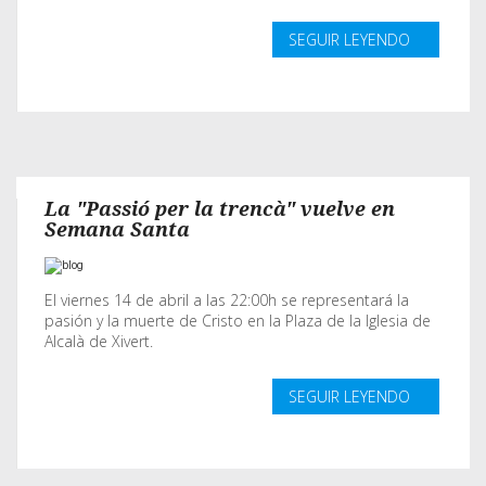
SEGUIR LEYENDO
La "Passió per la trencà" vuelve en
Semana Santa
El viernes 14 de abril a las 22:00h se representará la
pasión y la muerte de Cristo en la Plaza de la Iglesia de
Alcalà de Xivert.
SEGUIR LEYENDO