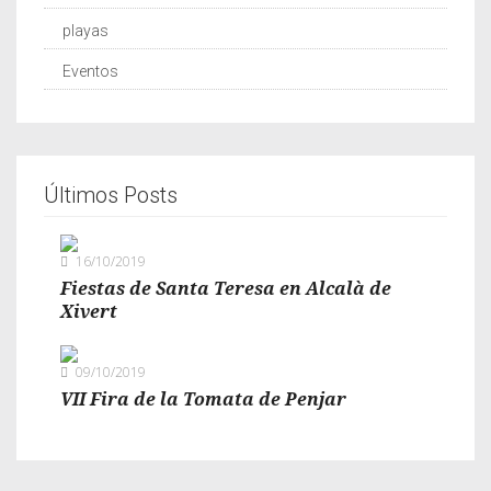
playas
Eventos
Últimos Posts
16/10/2019
Fiestas de Santa Teresa en Alcalà de
Xivert
09/10/2019
VII Fira de la Tomata de Penjar