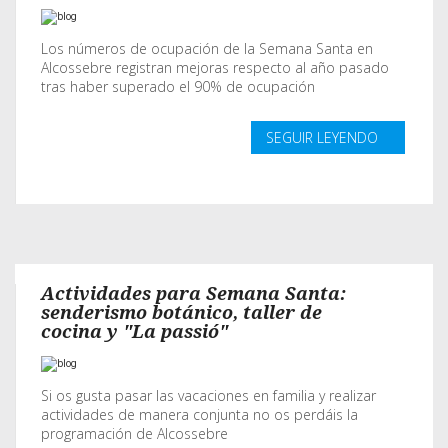
Los números de ocupación de la Semana Santa en
Alcossebre registran mejoras respecto al año pasado
tras haber superado el 90% de ocupación
SEGUIR LEYENDO
Actividades para Semana Santa:
senderismo botánico, taller de
cocina y "La passió"
Si os gusta pasar las vacaciones en familia y realizar
actividades de manera conjunta no os perdáis la
programación de Alcossebre