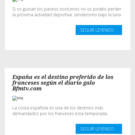
Si os gustan los paseos nocturnos no os podéis perder
la próxima actividad deportiva: senderismo bajo la luna
SEGUIR LEYENDO
España es el destino preferido de los
franceses según el diario galo
Bfmtv.com
La costa española es una de los destinos más
demandados por los franceses esta temporada.
SEGUIR LEYENDO