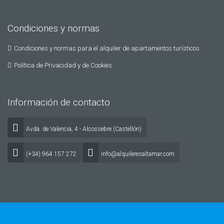
Condiciones y normas
Condiciones y normas para el alquiler de apartamentos turísticos
Política de Privacidad y de Cookies
Información de contacto
Avda. de Valencia, 4 - Alcossebre (Castellón)
(+34) 964 157 272
info@alquileresaltamar.com