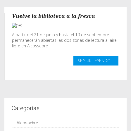
Vuelve la biblioteca a la fresca
A partir del 21 de junio y hasta el 10 de septiembre
permanecerán abiertas las dos zonas de lectura al aire
libre en Alcossebre
SEGUIR LEYENDO
Categorías
Alcossebre