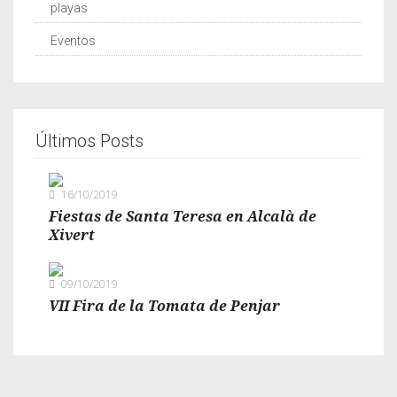
playas
Eventos
Últimos Posts
16/10/2019
Fiestas de Santa Teresa en Alcalà de
Xivert
09/10/2019
VII Fira de la Tomata de Penjar