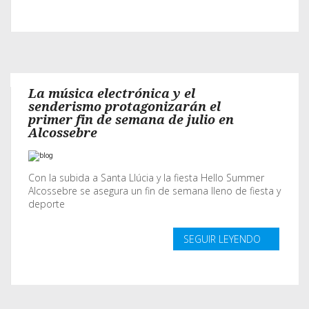
La música electrónica y el
senderismo protagonizarán el
primer fin de semana de julio en
Alcossebre
Con la subida a Santa Llúcia y la fiesta Hello Summer
Alcossebre se asegura un fin de semana lleno de fiesta y
deporte
SEGUIR LEYENDO