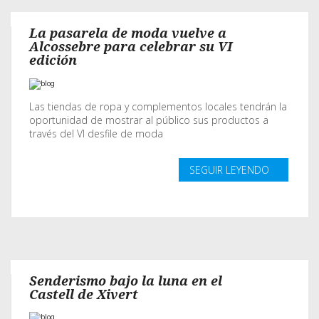
La pasarela de moda vuelve a
Alcossebre para celebrar su VI
edición
Las tiendas de ropa y complementos locales tendrán la
oportunidad de mostrar al público sus productos a
través del VI desfile de moda
SEGUIR LEYENDO
Senderismo bajo la luna en el
Castell de Xivert