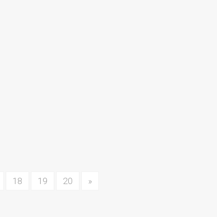
18
19
20
»