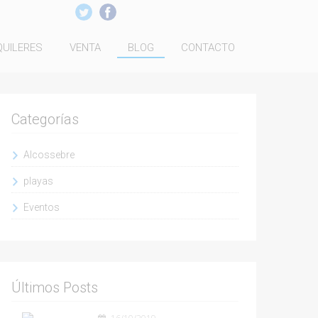
QUILERES
VENTA
BLOG
CONTACTO
Categorías
Alcossebre
playas
Eventos
Últimos Posts