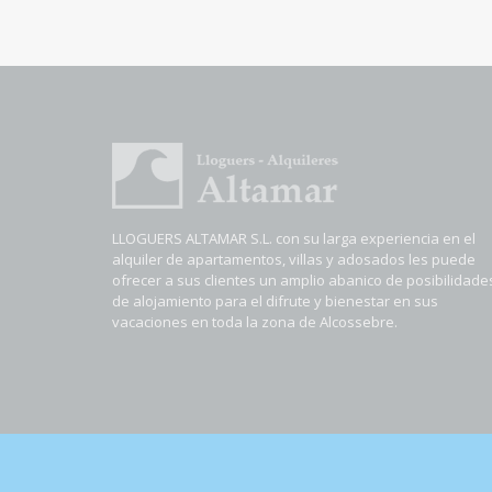
LLOGUERS ALTAMAR S.L. con su larga experiencia en el
alquiler de apartamentos, villas y adosados les puede
ofrecer a sus clientes un amplio abanico de posibilidade
de alojamiento para el difrute y bienestar en sus
vacaciones en toda la zona de Alcossebre.