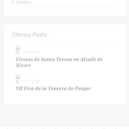
Eventos
Últimos Posts
16/10/2019
Fiestas de Santa Teresa en Alcalà de
Xivert
09/10/2019
VII Fira de la Tomata de Penjar