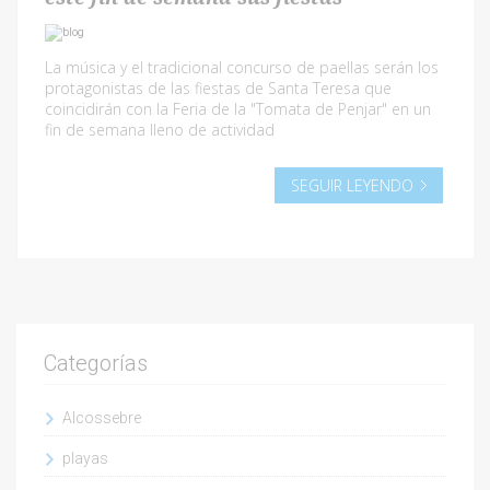
La música y el tradicional concurso de paellas serán los
protagonistas de las fiestas de Santa Teresa que
coincidirán con la Feria de la "Tomata de Penjar" en un
fin de semana lleno de actividad
SEGUIR LEYENDO
Categorías
Alcossebre
playas