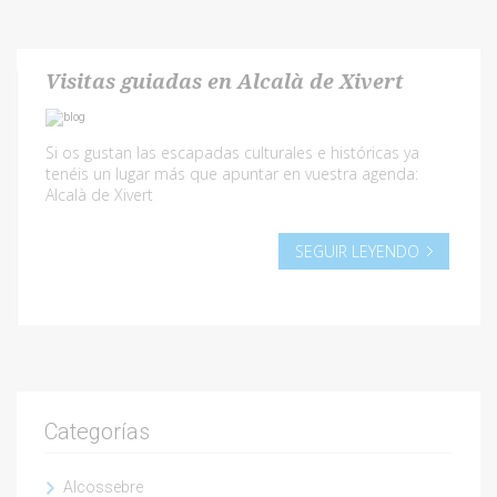
Visitas guiadas en Alcalà de Xivert
Si os gustan las escapadas culturales e históricas ya
tenéis un lugar más que apuntar en vuestra agenda:
Alcalà de Xivert
SEGUIR LEYENDO
Categorías
Alcossebre