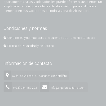
apartamentos, villas y adosados les puede ofrecer a sus clientes un
amplio abanico de posibilidades de alojamiento para el difrute y
bienestar en sus vacaciones en toda la zona de Alcossebre.
Condiciones y normas
Condiciones y normas para el alquiler de apartamentos turísticos
Política de Privacidad y de Cookies
Información de contacto
Avda. de Valencia, 4 - Alcossebre (Castellón)
(+34) 964 157 272
info@alquileresaltamar.com