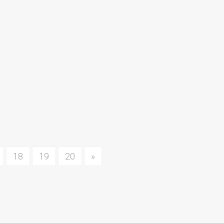
18
19
20
»