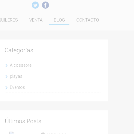
QUILERES
VENTA
BLOG
CONTACTO
Categorías
Alcossebre
playas
Eventos
Últimos Posts