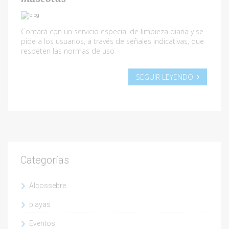
Contará con un servicio especial de limpieza diaria y se
pide a los usuarios, a través de señales indicativas, que
respeten las normas de uso
SEGUIR LEYENDO
Categorías
Alcossebre
playas
Eventos