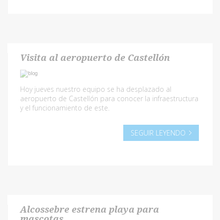
Visita al aeropuerto de Castellón
Hoy jueves nuestro equipo se ha desplazado al
aeropuerto de Castellón para conocer la infraestructura
y el funcionamiento de este.
SEGUIR LEYENDO
Alcossebre estrena playa para
mascotas