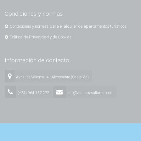
Condiciones y normas
Condiciones y normas para el alquiler de apartamentos turísticos
Política de Privacidad y de Cookies
Información de contacto
Avda. de Valencia, 4 - Alcossebre (Castellón)
(+34) 964 157 272
info@alquileresaltamar.com