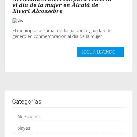
el día de la mujer en Alcalà de
Xivert Alcossebre
El municipio se suma a la lucha por la igualdad de
género en conmemoración al día de la mujer
SEGUIR LEYENDO
Categorías
Alcossebre
playas