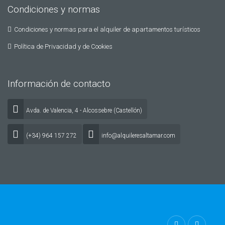
Condiciones y normas
Condiciones y normas para el alquiler de apartamentos turísticos
Política de Privacidad y de Cookies
Información de contacto
Avda. de Valencia, 4 - Alcossebre (Castellón)
(+34) 964 157 272
info@alquileresaltamar.com