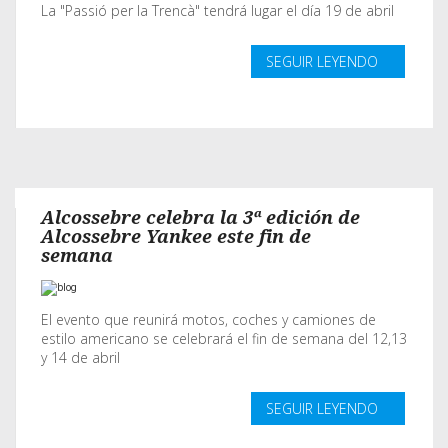
La "Passió per la Trencà" tendrá lugar el día 19 de abril
SEGUIR LEYENDO
Alcossebre celebra la 3ª edición de
Alcossebre Yankee este fin de
semana
El evento que reunirá motos, coches y camiones de
estilo americano se celebrará el fin de semana del 12,13
y 14 de abril
SEGUIR LEYENDO