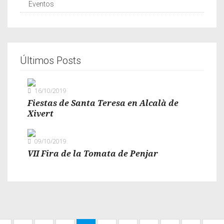
Eventos
Últimos Posts
16/10/2019
Fiestas de Santa Teresa en Alcalà de
Xivert
09/10/2019
VII Fira de la Tomata de Penjar