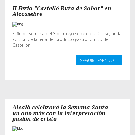
II Feria "Castelló Ruta de Sabor" en
Alcossebre
El fin de semana del 3 de mayo se celebrará la segunda
edición de la feria del producto gastronómico de
Castellón
SEGUIR LEYENDO
Alcalà celebrará la Semana Santa
un año más con la interpretación
pasión de cristo