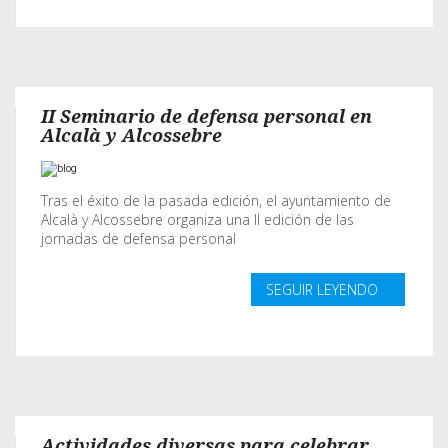
II Seminario de defensa personal en
Alcalà y Alcossebre
Tras el éxito de la pasada edición, el ayuntamiento de
Alcalà y Alcossebre organiza una II edición de las
jornadas de defensa personal
SEGUIR LEYENDO
Actividades diversas para celebrar