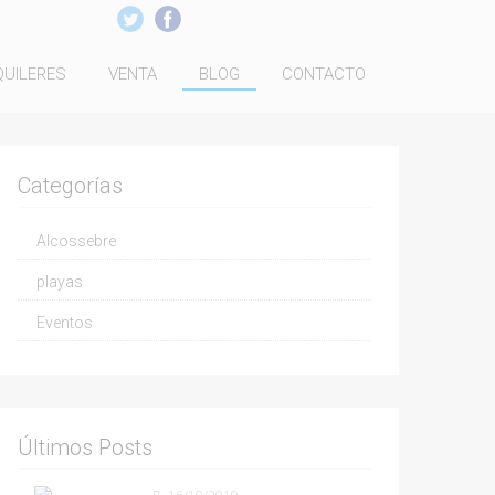
QUILERES
VENTA
BLOG
CONTACTO
Categorías
Alcossebre
playas
Eventos
Últimos Posts