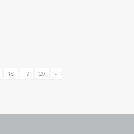
18
19
20
»