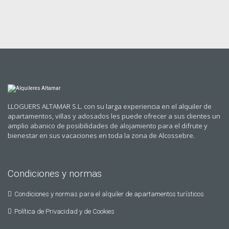
LLOGUERS ALTAMAR S.L. con su larga experiencia en el alquiler de
apartamentos, villas y adosados les puede ofrecer a sus clientes un
amplio abanico de posibilidades de alojamiento para el difrute y
bienestar en sus vacaciones en toda la zona de Alcossebre.
Condiciones y normas
Condiciones y normas para el alquiler de apartamentos turísticos
Política de Privacidad y de Cookies