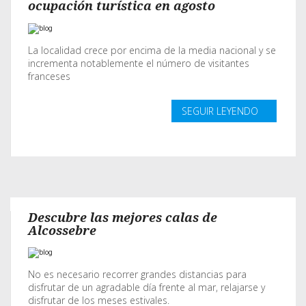
ocupación turística en agosto
La localidad crece por encima de la media nacional y se
incrementa notablemente el número de visitantes
franceses
SEGUIR LEYENDO
Descubre las mejores calas de
Alcossebre
No es necesario recorrer grandes distancias para
disfrutar de un agradable día frente al mar, relajarse y
disfrutar de los meses estivales.