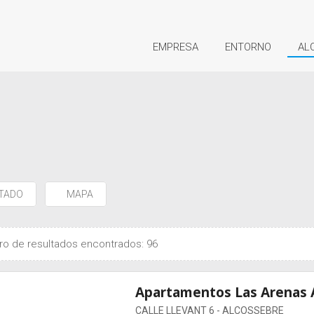
EMPRESA
ENTORNO
AL
STADO
MAPA
o de resultados encontrados: 96
Apartamentos Las Arenas 
CALLE LLEVANT 6 - ALCOSSEBRE