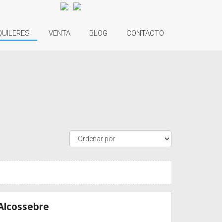
QUILERES
VENTA
BLOG
CONTACTO
Alcossebre