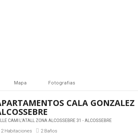
Mapa
Fotografias
APARTAMENTOS CALA GONZALEZ
ALCOSSEBRE
LLE CAMI L'ATALL ZONA ALCOSSEBRE 31 - ALCOSSEBRE
2 Habitaciones
2 Baños