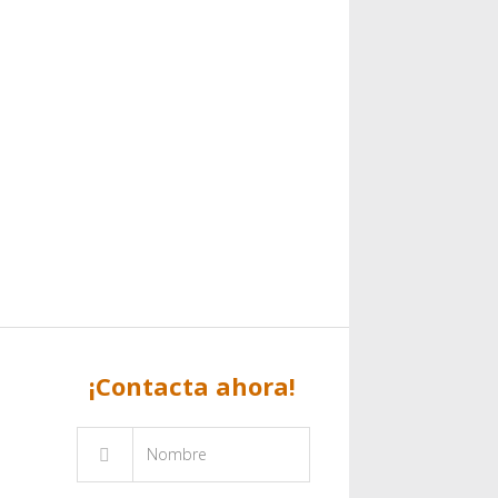
¡Contacta ahora!