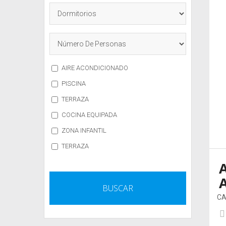
AIRE ACONDICIONADO
PISCINA
TERRAZA
COCINA EQUIPADA
ZONA INFANTIL
TERRAZA
CA