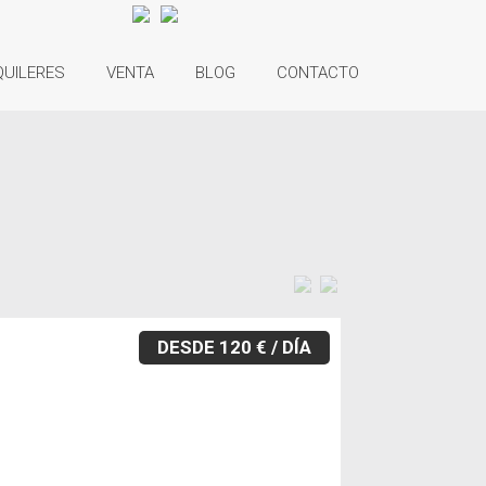
QUILERES
VENTA
BLOG
CONTACTO
DESDE 120 € / DÍA