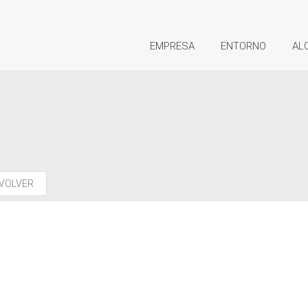
EMPRESA
ENTORNO
AL
VOLVER