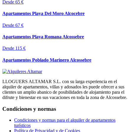
Desde 65 €
Apartamentos Playa Del Moro Alcocebre
Desde 67 €
Apartamentos Playa Romana Alcossebre
Desde 115 €
Apartamentos Poblado Marinero Alcossebre
LLOGUERS ALTAMAR S.L. con su larga experiencia en el
alquiler de apartamentos, villas y adosados les puede ofrecer a sus
clientes un amplio abanico de posibilidades de alojamiento para el
difrute y bienestar en sus vacaciones en toda la zona de Alcossebre.
Condiciones y normas
Condiciones y normas para el alquiler de apartamentos
turísticos
Política de Privacidad y de Cookies