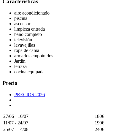
Características
aire acondicionado
piscina
ascensor
limpieza entrada
baño completo
televisión
lavavajillas
ropa de cama
armarios empotrados
Jardín
terraza
cocina equipada
Precio
PRECIOS 2026
27/06 - 10/07
180€
11/07 - 24/07
190€
25/07 - 14/08
240€