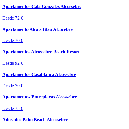
Apartamentos Cala Gonzalez Alcossebre
Desde 72 €
Apartamento Alcala Blau Alcocebre
Desde 70 €
Apartamentos Alcossebre Beach Resort
Desde 92 €
Apartamentos Casablanca Alcossebre
Desde 70 €
Apartamentos Entreplayas Alcossebre
Desde 75 €
Adosados Palm Beach Alcossebre