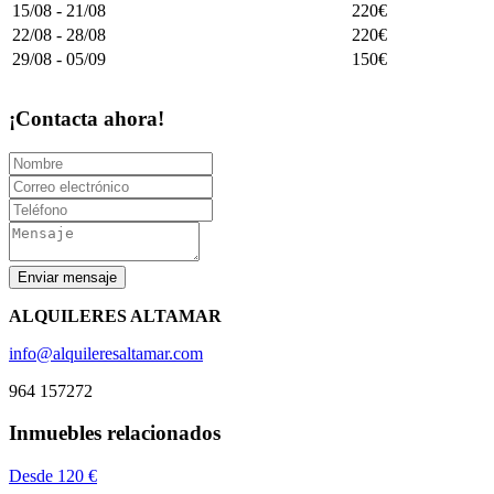
15/08 - 21/08
220€
22/08 - 28/08
220€
29/08 - 05/09
150€
¡Contacta ahora!
ALQUILERES ALTAMAR
info@alquileresaltamar.com
964 157272
Inmuebles relacionados
Desde 120 €