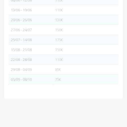
06/06 - 12/06
110€
13/06 - 19/06
110€
20/06 - 26/06
130€
27/06 - 24/07
150€
25/07 - 14/08
175€
15/08 - 21/08
150€
22/08 - 28/08
110€
29/08 - 04/09
85€
05/09 - 08/10
75€