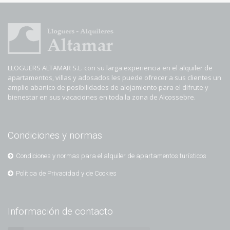
LLOGUERS ALTAMAR S.L. con su larga experiencia en el alquiler de
apartamentos, villas y adosados les puede ofrecer a sus clientes un
amplio abanico de posibilidades de alojamiento para el difrute y
bienestar en sus vacaciones en toda la zona de Alcossebre.
Condiciones y normas
Condiciones y normas para el alquiler de apartamentos turísticos
Política de Privacidad y de Cookies
Información de contacto