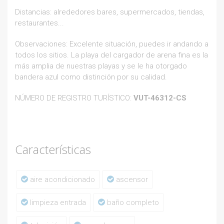
Distancias: alrededores bares, supermercados, tiendas,
restaurantes...
Observaciones: Excelente situación, puedes ir andando a
todos los sitios. La playa del cargador de arena fina es la
más amplia de nuestras playas y se le ha otorgado
bandera azul como distinción por su calidad.
NÚMERO DE REGISTRO TURÍSTICO:
VUT-46312-CS
Características
aire acondicionado
ascensor
limpieza entrada
baño completo