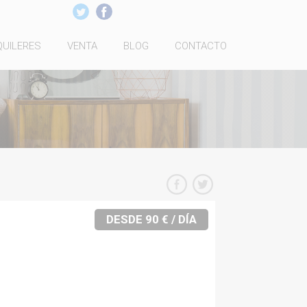
QUILERES
VENTA
BLOG
CONTACTO
DESDE 90 € / DÍA