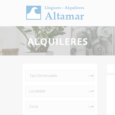
ALQUILERES