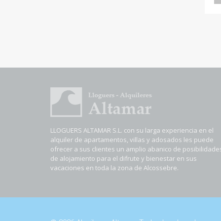
LLOGUERS ALTAMAR S.L. con su larga experiencia en el
alquiler de apartamentos, villas y adosados les puede
ofrecer a sus clientes un amplio abanico de posibilidade
de alojamiento para el difrute y bienestar en sus
vacaciones en toda la zona de Alcossebre.