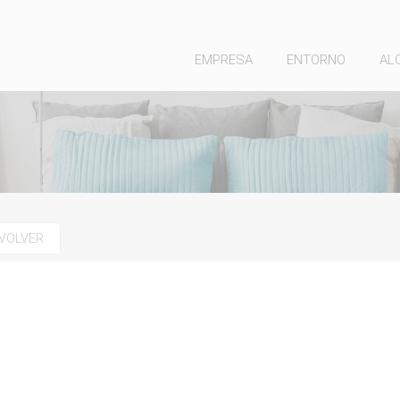
EMPRESA
ENTORNO
AL
VOLVER