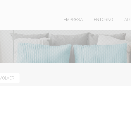
EMPRESA
ENTORNO
AL
VOLVER