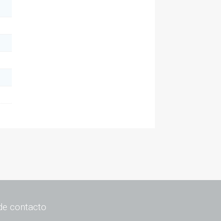
de contacto