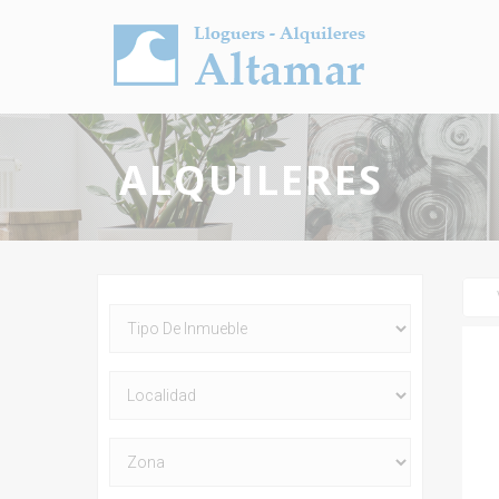
ALQUILERES