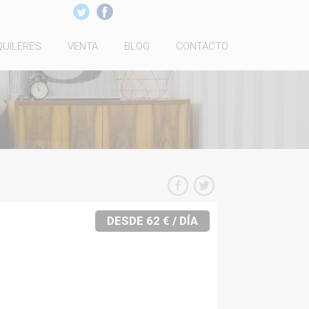
QUILERES
VENTA
BLOG
CONTACTO
DESDE 62 € / DÍA