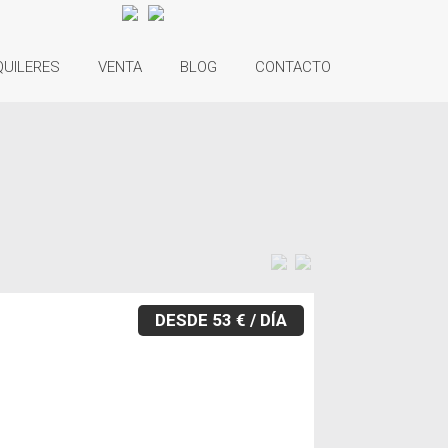
QUILERES
VENTA
BLOG
CONTACTO
DESDE 53 € / DÍA