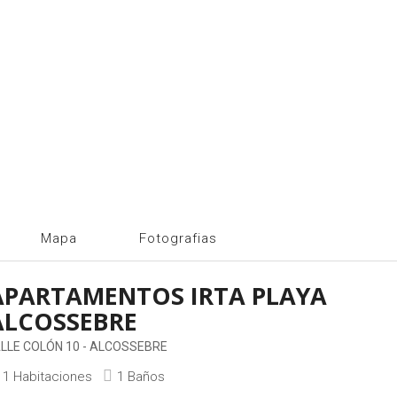
Mapa
Fotografias
APARTAMENTOS IRTA PLAYA
ALCOSSEBRE
LLE COLÓN 10 - ALCOSSEBRE
1 Habitaciones
1 Baños