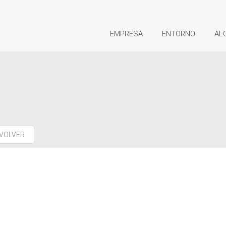
EMPRESA
ENTORNO
AL
VOLVER