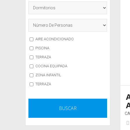
AIRE ACONDICIONADO
PISCINA
TERRAZA
COCINA EQUIPADA
ZONA INFANTIL
TERRAZA
CA