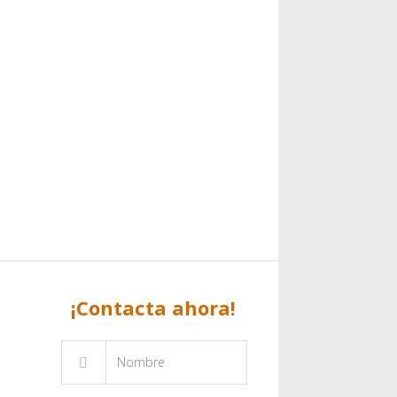
¡Contacta ahora!