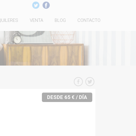
QUILERES
VENTA
BLOG
CONTACTO
DESDE 65 € / DÍA