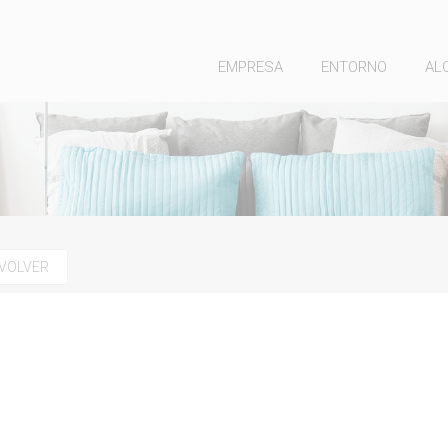
EMPRESA
ENTORNO
AL
VOLVER