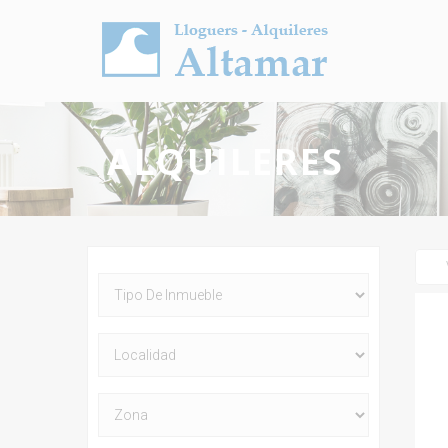
ALQUILERES