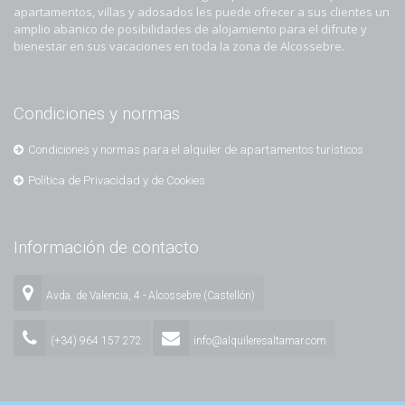
apartamentos, villas y adosados les puede ofrecer a sus clientes un
amplio abanico de posibilidades de alojamiento para el difrute y
bienestar en sus vacaciones en toda la zona de Alcossebre.
Condiciones y normas
Condiciones y normas para el alquiler de apartamentos turísticos
Política de Privacidad y de Cookies
Información de contacto
Avda. de Valencia, 4 - Alcossebre (Castellón)
(+34) 964 157 272
info@alquileresaltamar.com