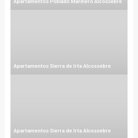
Apartamentos Poblado Marinero Alcossebre
Desde 115 €
Apartamentos Sierra de Irta Alcossebre
Desde 60 €
Apartamentos Sierra de Irta Alcossebre