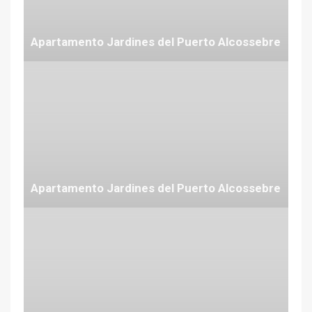
Apartamento Jardines del Puerto Alcossebre
Desde 63 €
Apartamento Jardines del Puerto Alcossebre
Desde 63 €