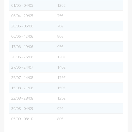
01/05 - 04/05
120€
06/04 - 29/05
75€
30/05 - 05/06
78€
06/06 - 12/06
90€
13/06 - 19/06
95€
20/06 - 26/06
120€
27/06 - 24/07
140€
25/07 - 14/08
175€
15/08 - 21/08
150€
22/08 - 28/08
125€
29/08 - 04/09
95€
05/09 - 08/10
80€