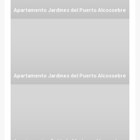
Apartamento Jardines del Puerto Alcossebre
Desde 63 €
Apartamento Jardines del Puerto Alcossebre
Desde 63 €