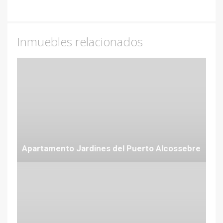
Inmuebles relacionados
Apartamento Jardines del Puerto Alcossebre
Desde 70 €