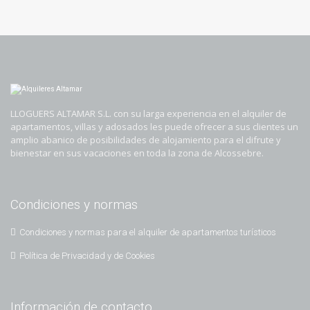
LLOGUERS ALTAMAR S.L. con su larga experiencia en el alquiler de
apartamentos, villas y adosados les puede ofrecer a sus clientes un
amplio abanico de posibilidades de alojamiento para el difrute y
bienestar en sus vacaciones en toda la zona de Alcossebre.
Condiciones y normas
Condiciones y normas para el alquiler de apartamentos turísticos
Política de Privacidad y de Cookies
Información de contacto