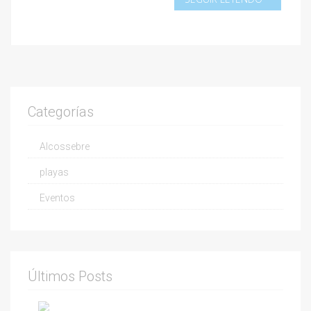
Categorías
Alcossebre
playas
Eventos
Últimos Posts