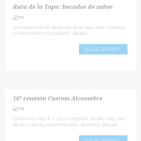
Ruta de la Tapa: bocados de sabor
Una nueva edición de la ruta de la tapa dará comienzo
en Alcossebre este próximo sábado
SEGUIR LEYENDO
16ª reunión Custom Alcossebre
Durante los días 6, 7 y 8 se celebrará, un año más, una
de las mayores concentraciones de motos del país
SEGUIR LEYENDO