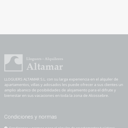
LLOGUERS ALTAMAR S.L. con su larga experiencia en el alquiler de
apartamentos, villas y adosados les puede ofrecer a sus clientes un
amplio abanico de posibilidades de alojamiento para el difrute y
bienestar en sus vacaciones en toda la zona de Alcossebre.
Condiciones y normas