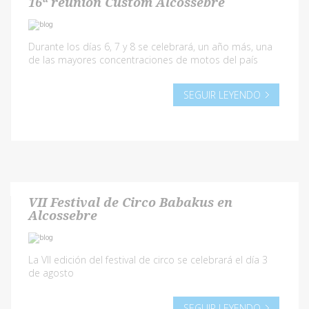
16ª reunión Custom Alcossebre
Durante los días 6, 7 y 8 se celebrará, un año más, una
de las mayores concentraciones de motos del país
SEGUIR LEYENDO
VII Festival de Circo Babakus en
Alcossebre
La VII edición del festival de circo se celebrará el día 3
de agosto
SEGUIR LEYENDO