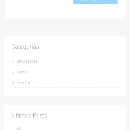
Categorías
Alcossebre
playas
Eventos
Últimos Posts