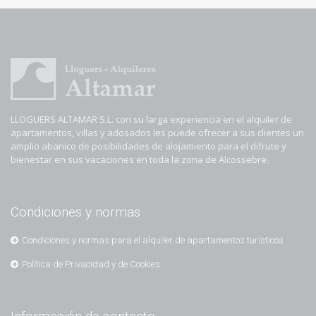
LLOGUERS ALTAMAR S.L. con su larga experiencia en el alquiler de
apartamentos, villas y adosados les puede ofrecer a sus clientes un
amplio abanico de posibilidades de alojamiento para el difrute y
bienestar en sus vacaciones en toda la zona de Alcossebre.
Condiciones y normas
Condiciones y normas para el alquiler de apartamentos turísticos
Política de Privacidad y de Cookies