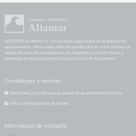
LLOGUERS ALTAMAR S.L. con su larga experiencia en el alquiler de
apartamentos, villas y adosados les puede ofrecer a sus clientes un
amplio abanico de posibilidades de alojamiento para el difrute y
bienestar en sus vacaciones en toda la zona de Alcossebre.
Condiciones y normas
Condiciones y normas para el alquiler de apartamentos turísticos
Política de Privacidad y de Cookies
Información de contacto