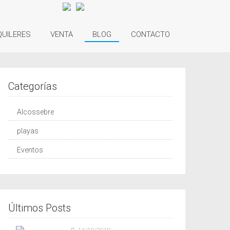
QUILERES
VENTA
BLOG
CONTACTO
Categorías
Alcossebre
playas
Eventos
Últimos Posts