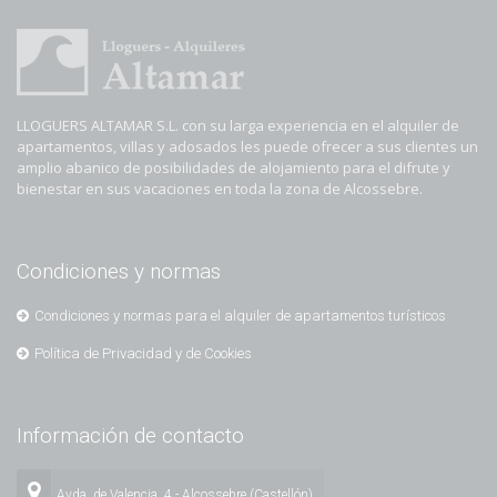
LLOGUERS ALTAMAR S.L. con su larga experiencia en el alquiler de
apartamentos, villas y adosados les puede ofrecer a sus clientes un
amplio abanico de posibilidades de alojamiento para el difrute y
bienestar en sus vacaciones en toda la zona de Alcossebre.
Condiciones y normas
Condiciones y normas para el alquiler de apartamentos turísticos
Política de Privacidad y de Cookies
Información de contacto
Avda. de Valencia, 4 - Alcossebre (Castellón)