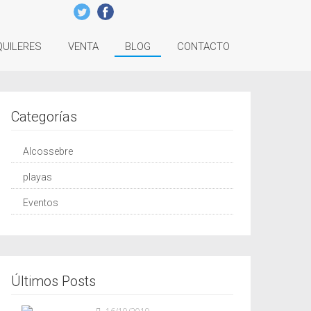
QUILERES
VENTA
BLOG
CONTACTO
Categorías
Alcossebre
playas
Eventos
Últimos Posts