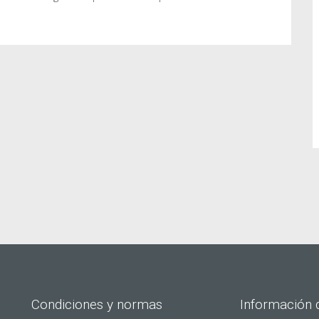
Condiciones y normas
Información 