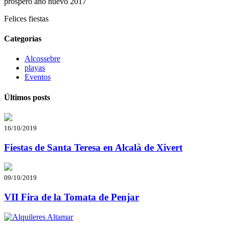
prospero año nuevo 2017
Felices fiestas
Categorías
Alcossebre
playas
Eventos
Últimos posts
16/10/2019
Fiestas de Santa Teresa en Alcalà de Xivert
09/10/2019
VII Fira de la Tomata de Penjar