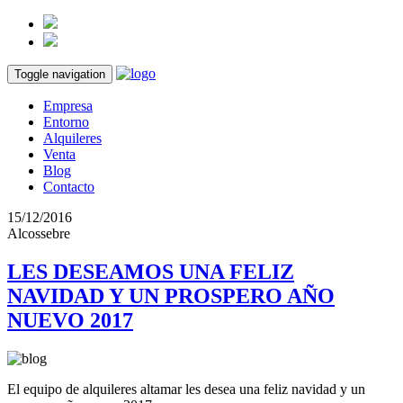
Toggle navigation
Empresa
Entorno
Alquileres
Venta
Blog
Contacto
15/12/2016
Alcossebre
LES DESEAMOS UNA FELIZ
NAVIDAD Y UN PROSPERO AÑO
NUEVO 2017
El equipo de alquileres altamar les desea una feliz navidad y un