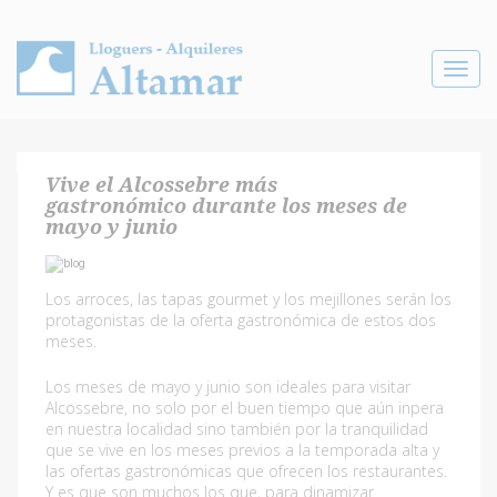
Toggle
navigat
Vive el Alcossebre más
gastronómico durante los meses de
mayo y junio
Los arroces, las tapas gourmet y los mejillones serán los
protagonistas de la oferta gastronómica de estos dos
meses.
Los meses de mayo y junio son ideales para visitar
Alcossebre, no solo por el buen tiempo que aún inpera
en nuestra localidad sino también por la tranquilidad
que se vive en los meses previos a la temporada alta y
las ofertas gastronómicas que ofrecen los restaurantes.
Y es que son muchos los que, para dinamizar